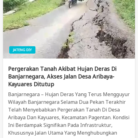
JATENG DIY
Pergerakan Tanah Akibat Hujan Deras Di
Banjarnegara, Akses Jalan Desa Aribaya-
Kayuares Ditutup
Banjarnegara – Hujan Deras Yang Terus Mengguyur
Wilayah Banjarnegara Selama Dua Pekan Terakhir
Telah Menyebabkan Pergerakan Tanah Di Desa
Aribaya Dan Kayuares, Kecamatan Pagentan. Kondisi
Ini Berdampak Signifikan Pada Infrastruktur,
Khususnya Jalan Utama Yang Menghubungkan