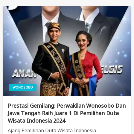
WONOSOBO
Prestasi Gemilang: Perwakilan Wonosobo Dan
Jawa Tengah Raih Juara 1 Di Pemilihan Duta
Wisata Indonesia 2024
Ajang Pemilihan Duta Wisata Indonesia