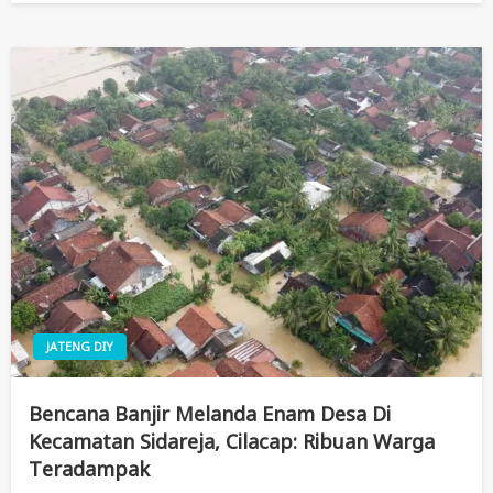
JATENG DIY
Bencana Banjir Melanda Enam Desa Di
Kecamatan Sidareja, Cilacap: Ribuan Warga
Teradampak