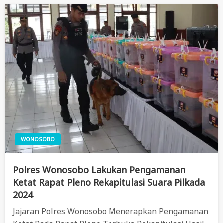
WONOSOBO
Polres Wonosobo Lakukan Pengamanan
Ketat Rapat Pleno Rekapitulasi Suara Pilkada
2024
Jajaran Polres Wonosobo Menerapkan Pengamanan