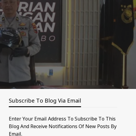
Subscribe To Blog Via Email
Enter Your Email Address To Subscribe To This
Blog And Receive Notifications Of New Posts By
Email.