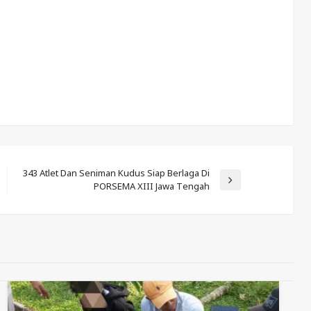
343 Atlet Dan Seniman Kudus Siap Berlaga Di
Next
PORSEMA XIII Jawa Tengah
Post