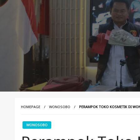
HOMEPAGE
WONOSOBO
PERAMPOK TOKO KOSMETIK DI WON
WONOSOBO