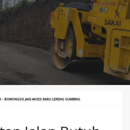
H – BOWONGSO JADI AKSES BARU LERENG SUMBING