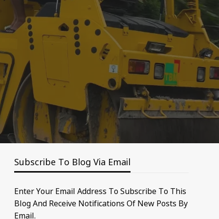
Subscribe To Blog Via Email
Enter Your Email Address To Subscribe To This
Blog And Receive Notifications Of New Posts By
Email.