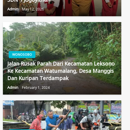
Admin
May 12, 2026
WONOSOBO
Jalan Rusak Parah Dari Kecamatan Leksono
Ke Kecamatan Watumalang, Desa Manggis
Dan Kuripan Terdampak
Admin
February 1, 2024