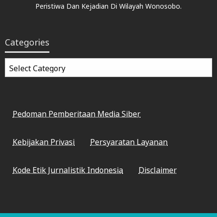
Peristiwa Dan Kejadian Di Wilayah Wonosobo.
Categories
Categories
Pedoman Pemberitaan Media Siber
Kebijakan Privasi
Persyaratan Layanan
Kode Etik Jurnalistik Indonesia
Disclaimer