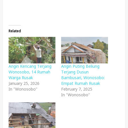
Related
Angin Kencang Terjang
Angin Puting Beliung
Wonosobo, 14 Rumah
Terjang Dusun
Warga Rusak
Bambusari, Wonosobo:
January 25, 2026
Empat Rumah Rusak
In "Wonosobo"
February 7, 2025
In "Wonosobo"