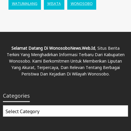
WATUMALANG
WISATA
WONOSOBO
Selamat Datang Di WonosoboNews.web.id
, Situs Berita
Terkini Yang Menghadirkan Informasi Terbaru Dari Kabupaten
Wonosobo. Kami Berkomitmen Untuk Memberikan Liputan
Yang Akurat, Terpercaya, Dan Relevan Tentang Berbagai
Peristiwa Dan Kejadian Di Wilayah Wonosobo.
Categories
Categories