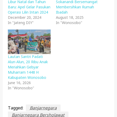
Libur Natal dan Tahun
Sokanandi Bersemangat
Baru: Apel Gelar Pasukan
Membersihkan Rumah
Operasi Lilin Intan 2024
Ibadah
December 20, 2024
August 18, 2025
In "Jateng DIY"
In "Wonosobo"
Lautan Santri Padati
Alun-Alun, 20 Ribu Anak
Meriahkan Gebyar
Muharram 1448 H
Kabupaten Wonosobo
June 16, 2026
In "Wonosobo"
Tagged:
Banjarnegara
Banjarnegara Bersholawat