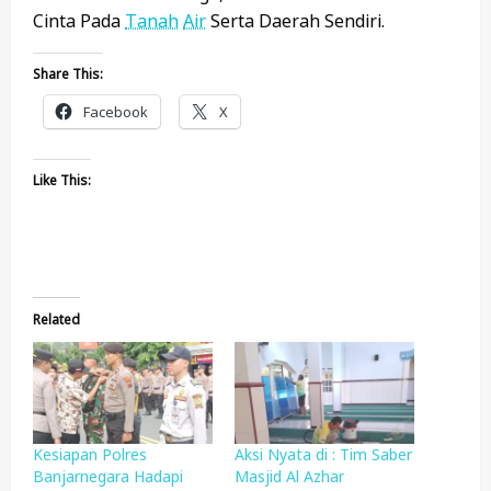
Cinta Pada
Tanah
Air
Serta Daerah Sendiri.
Share This:
Facebook
X
Like This:
Related
Kesiapan Polres
Aksi Nyata di : Tim Saber
Banjarnegara Hadapi
Masjid Al Azhar