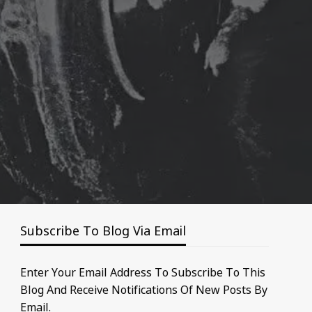
Subscribe To Blog Via Email
Enter Your Email Address To Subscribe To This
Blog And Receive Notifications Of New Posts By
Email.