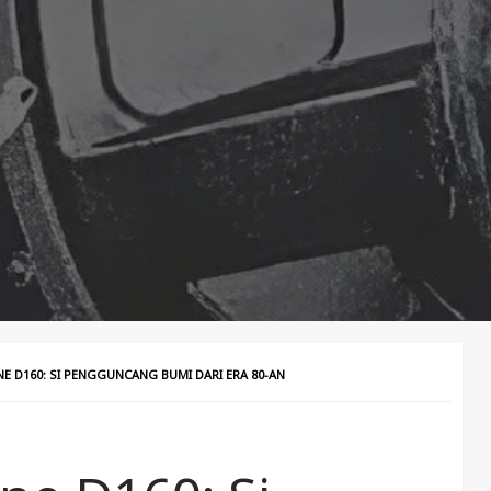
NE D160: SI PENGGUNCANG BUMI DARI ERA 80-AN