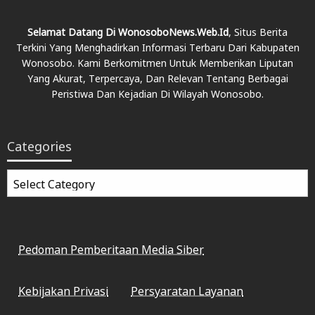
Selamat Datang Di WonosoboNews.web.id
, Situs Berita
Terkini Yang Menghadirkan Informasi Terbaru Dari Kabupaten
Wonosobo. Kami Berkomitmen Untuk Memberikan Liputan
Yang Akurat, Terpercaya, Dan Relevan Tentang Berbagai
Peristiwa Dan Kejadian Di Wilayah Wonosobo.
Categories
Categories
Pedoman Pemberitaan Media Siber
Kebijakan Privasi
Persyaratan Layanan