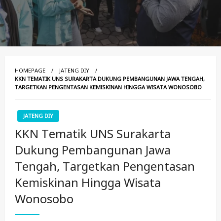
HOMEPAGE
JATENG DIY
KKN TEMATIK UNS SURAKARTA DUKUNG PEMBANGUNAN JAWA TENGAH,
TARGETKAN PENGENTASAN KEMISKINAN HINGGA WISATA WONOSOBO
JATENG DIY
KKN Tematik UNS Surakarta
Dukung Pembangunan Jawa
Tengah, Targetkan Pengentasan
Kemiskinan Hingga Wisata
Wonosobo