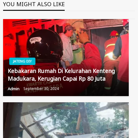
YOU MIGHT ALSO LIKE
JATENG DIY
Kebakaran Rumah Di Kelurahan Kenteng
Madukara, Kerugian Capai Rp 80 Juta
Admin
September 30, 2024