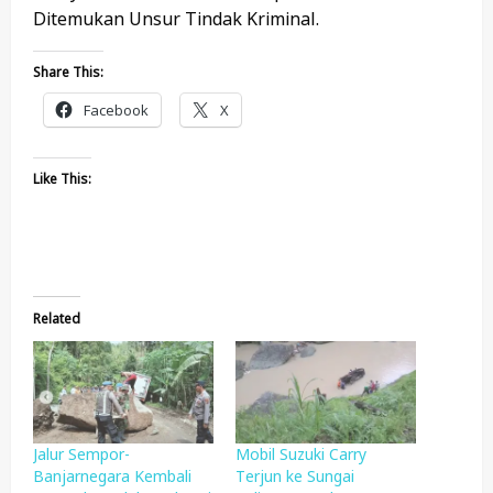
Ditemukan Unsur Tindak Kriminal.
Share This:
Facebook
X
Like This:
Related
Jalur Sempor-
Mobil Suzuki Carry
Banjarnegara Kembali
Terjun ke Sungai