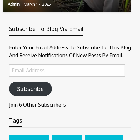
Admin
March 17, 2025
Subscribe To Blog Via Email
Enter Your Email Address To Subscribe To This Blog
And Receive Notifications Of New Posts By Email.
Email
Address
Subscribe
Join 6 Other Subscribers
Tags