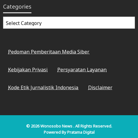
Categories
Categories
Pedoman Pemberitaan Media Siber
Kebijakan Privasi
Persyaratan Layanan
Kode Etik Jurnalistik Indonesia
Disclaimer
© 2026
Wonosobo News
. All Rights Reserved.
Powered By
Pratama Digital