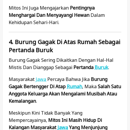
Mitos Ini Juga Mengajarkan
Pentingnya
Menghargai Dan Menyayangi Hewan
Dalam
Kehidupan Sehari-Hari.
4. Burung Gagak Di Atas Rumah Sebagai
Pertanda Buruk
Burung Gagak Sering Dikaitkan Dengan Hal-Hal
Mistis Dan Dianggap Sebagai
Pertanda
Buruk
.
Masyarakat
Jawa
Percaya Bahwa Jika
Burung
Gagak Bertengger Di Atap
Rumah
, Maka
Salah Satu
Anggota Keluarga Akan Mengalami Musibah Atau
Kemalangan
.
Meskipun Kini Tidak Banyak Yang
Mempercayainya,
Mitos Ini Masih Hidup Di
Kalangan Masyarakat
Jawa
Yang Menjunjung