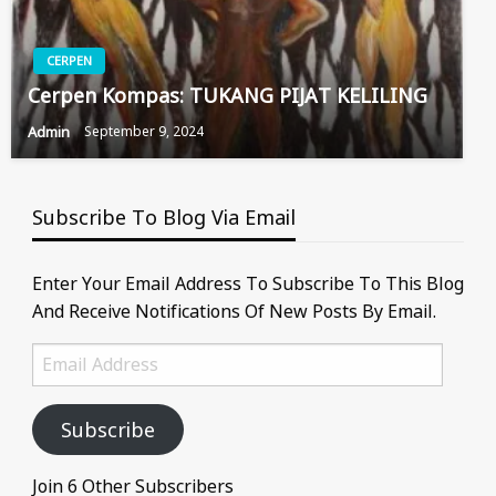
CERPEN
Cerpen Kompas: TUKANG PIJAT KELILING
Admin
September 9, 2024
Subscribe To Blog Via Email
Enter Your Email Address To Subscribe To This Blog
And Receive Notifications Of New Posts By Email.
Email
Address
Subscribe
Join 6 Other Subscribers