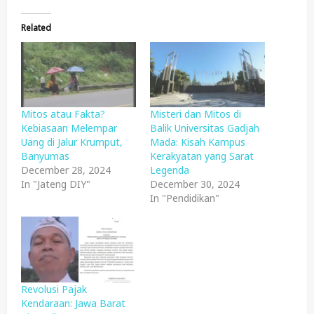
Related
Mitos atau Fakta?
Misteri dan Mitos di
Kebiasaan Melempar
Balik Universitas Gadjah
Uang di Jalur Krumput,
Mada: Kisah Kampus
Banyumas
Kerakyatan yang Sarat
December 28, 2024
Legenda
In "Jateng DIY"
December 30, 2024
In "Pendidikan"
Revolusi Pajak
Kendaraan: Jawa Barat