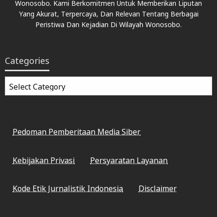
Wonosobo. Kami Berkomitmen Untuk Memberikan Liputan
Yang Akurat, Terpercaya, Dan Relevan Tentang Berbagai
Peristiwa Dan Kejadian Di Wilayah Wonosobo.
Categories
Categories
Pedoman Pemberitaan Media Siber
Kebijakan Privasi
Persyaratan Layanan
Kode Etik Jurnalistik Indonesia
Disclaimer