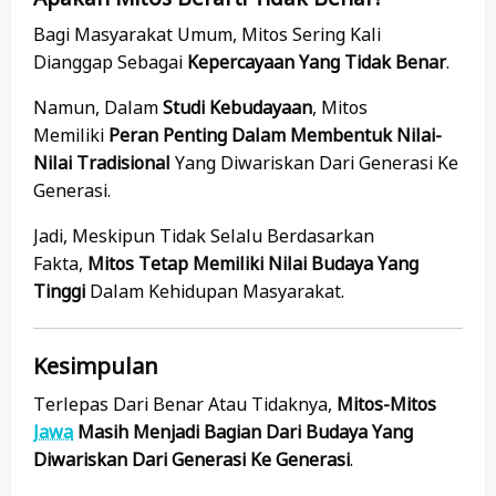
Bagi Masyarakat Umum, Mitos Sering Kali
Dianggap Sebagai
Kepercayaan Yang Tidak Benar
.
Namun, Dalam
Studi Kebudayaan
, Mitos
Memiliki
Peran Penting Dalam Membentuk Nilai-
Nilai Tradisional
Yang Diwariskan Dari Generasi Ke
Generasi.
Jadi, Meskipun Tidak Selalu Berdasarkan
Fakta,
Mitos Tetap Memiliki Nilai Budaya Yang
Tinggi
Dalam Kehidupan Masyarakat.
Kesimpulan
Terlepas Dari Benar Atau Tidaknya,
Mitos-Mitos
Jawa
Masih Menjadi Bagian Dari Budaya Yang
Diwariskan Dari Generasi Ke Generasi
.