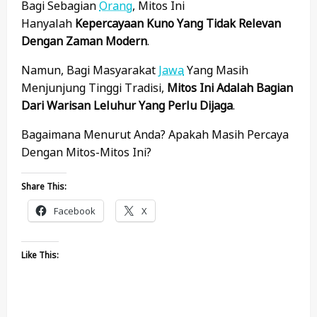
Bagi Sebagian
Orang
, Mitos Ini
Hanyalah
Kepercayaan Kuno Yang Tidak Relevan
Dengan Zaman Modern
.
Namun, Bagi Masyarakat
Jawa
Yang Masih
Menjunjung Tinggi Tradisi,
Mitos Ini Adalah Bagian
Dari Warisan Leluhur Yang Perlu Dijaga
.
Bagaimana Menurut Anda? Apakah Masih Percaya
Dengan Mitos-Mitos Ini?
Share This:
Facebook
X
Like This: