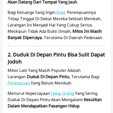
Akan Datang Dari Tempat Yang Jauh
.
Bagi Keluarga Yang Ingin
Anak
Perempuannya
Tetap Tinggal Di Dekat Mereka Setelah Menikah,
Larangan Ini Menjadi Hal Yang Cukup Serius.
Meskipun Tidak Ada Bukti Ilmiah,
Mitos Ini Masih
Banyak Dipercaya
, Terutama Di Daerah Pedesaan.
2. Duduk Di Depan Pintu Bisa Sulit Dapat
Jodoh
Mitos Lain Yang Masih Populer Adalah
Larangan
Duduk Di Depan Pintu
, Terutama Bagi
Perempuan
Yang Belum Menikah.
Menurut Kepercayaan
Jawa
,
Orang
Yang Sering
Duduk Di Depan Pintu Akan Mengalami
Kesulitan
Dalam Mendapatkan Pasangan Hidup
.