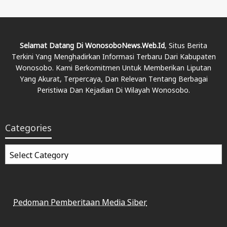
Selamat Datang Di WonosoboNews.web.id
, Situs Berita
Terkini Yang Menghadirkan Informasi Terbaru Dari Kabupaten
Wonosobo. Kami Berkomitmen Untuk Memberikan Liputan
Yang Akurat, Terpercaya, Dan Relevan Tentang Berbagai
Peristiwa Dan Kejadian Di Wilayah Wonosobo.
Categories
Categories
Pedoman Pemberitaan Media Siber