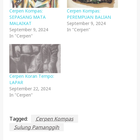
Cerpen Kompas:
Cerpen Kompas:
SEPASANG MATA
PEREMPUAN BALIAN
MALAIKAT
September 9, 2024
September 9, 2024
In "Cerpen"
In "Cerpen"
Cerpen Koran Tempo:
LAPAR
September 22, 2024
In "Cerpen"
Tagged:
Cerpen Kompas
Sulung Pamanggih