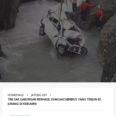
HOMEPAGE
JATENG DIY
TIM SAR GABUNGAN BERHASIL EVAKUASI MINIBUS YANG TERJUN KE
JURANG DI KEBUMEN