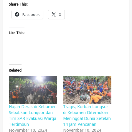
Share This:
Facebook
X
Like This:
Related
Hujan Deras di Kebumen
Tragis, Korban Longsor
Sebabkan Longsor dan
di Kebumen Ditemukan
Tim SAR Evakuasi Warga
Meninggal Dunia Setelah
Tertimbun
14 Jam Pencarian
November 10, 2024
November 10, 2024