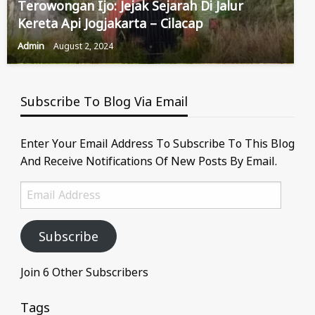
Terowongan Ijo: Jejak Sejarah Di Jalur
Kereta Api Jogjakarta – Cilacap
Admin
August 2, 2024
Subscribe To Blog Via Email
Enter Your Email Address To Subscribe To This Blog
And Receive Notifications Of New Posts By Email.
Email
Address
Subscribe
Join 6 Other Subscribers
Tags