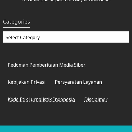
Categories
Categories
Pedoman Pemberitaan Media Siber
Kebijakan Privasi
Persyaratan Layanan
Kode Etik Jurnalistik Indonesia
Disclaimer