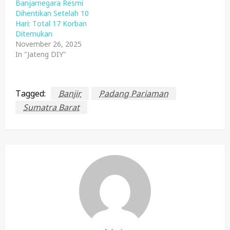
Banjarnegara Resmi
Dihentikan Setelah 10
Hari: Total 17 Korban
Ditemukan
November 26, 2025
In "Jateng DIY"
Tagged:
Banjir
Padang Pariaman
Sumatra Barat