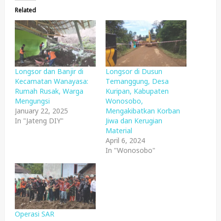
Related
Longsor dan Banjir di
Longsor di Dusun
Kecamatan Wanayasa:
Temanggung, Desa
Rumah Rusak, Warga
Kuripan, Kabupaten
Mengungsi
Wonosobo,
January 22, 2025
Mengakibatkan Korban
In "Jateng DIY"
Jiwa dan Kerugian
Material
April 6, 2024
In "Wonosobo"
Operasi SAR