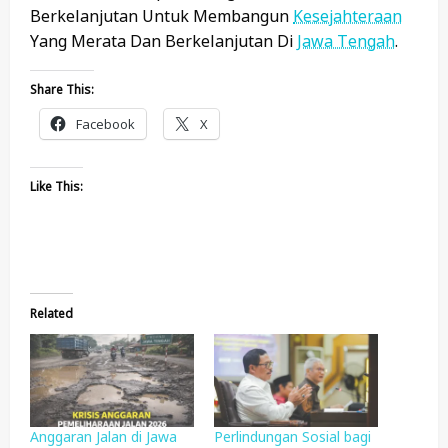
Berkelanjutan Untuk Membangun
Kesejahteraan
Yang Merata Dan Berkelanjutan Di
Jawa Tengah
.
Share This:
Facebook
X
Like This:
Related
Anggaran Jalan di Jawa
Perlindungan Sosial bagi