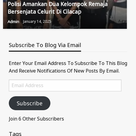
Polisi Amankan Dua Kelompok Remaja
Bersenjata Celurit Di Cilacap
Admin
January 14, 2025
Subscribe To Blog Via Email
Enter Your Email Address To Subscribe To This Blog
And Receive Notifications Of New Posts By Email.
Email
Address
Subscribe
Join 6 Other Subscribers
Tags