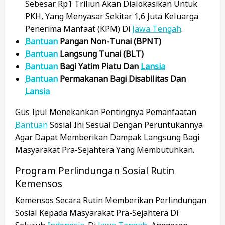
Sebesar Rp1 Triliun Akan Dialokasikan Untuk
PKH, Yang Menyasar Sekitar 1,6 Juta Keluarga
Penerima Manfaat (KPM) Di
Jawa Tengah
.
Bantuan
Pangan Non-Tunai (BPNT)
Bantuan
Langsung Tunai (BLT)
Bantuan
Bagi Yatim Piatu Dan
Lansia
Bantuan
Permakanan Bagi Disabilitas Dan
Lansia
Gus Ipul Menekankan Pentingnya Pemanfaatan
Bantuan
Sosial Ini Sesuai Dengan Peruntukannya
Agar Dapat Memberikan Dampak Langsung Bagi
Masyarakat Pra-Sejahtera Yang Membutuhkan.
Program Perlindungan Sosial Rutin
Kemensos
Kemensos Secara Rutin Memberikan Perlindungan
Sosial Kepada Masyarakat Pra-Sejahtera Di