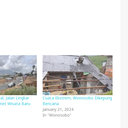
al, Jalan Lingkar
Cuaca Ekstrem, Wonosobo Dikepung
net Wisata Baru
Bencana
January 21, 2024
In "Wonosobo"