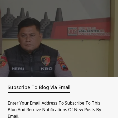
Subscribe To Blog Via Email
Enter Your Email Address To Subscribe To This
Blog And Receive Notifications Of New Posts By
Email.