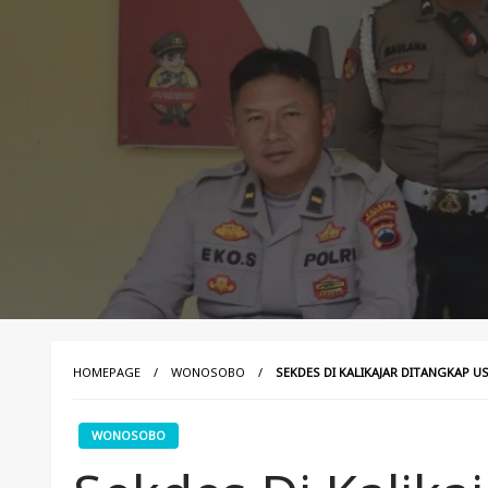
HOMEPAGE
WONOSOBO
SEKDES DI KALIKAJAR DITANGKAP US
WONOSOBO