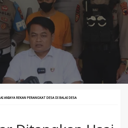
AI ANIAYA REKAN PERANGKAT DESA DI BALAI DESA