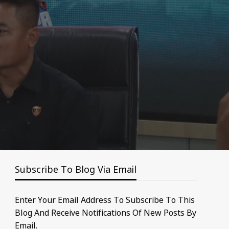
Subscribe To Blog Via Email
Enter Your Email Address To Subscribe To This
Blog And Receive Notifications Of New Posts By
Email.