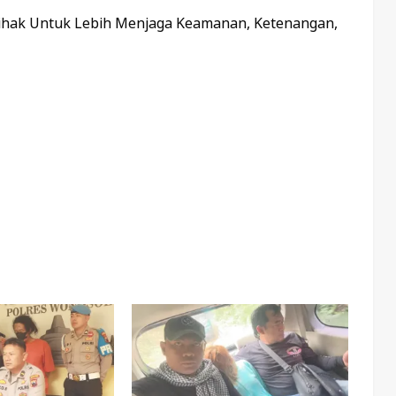
Pihak Untuk Lebih Menjaga Keamanan, Ketenangan,