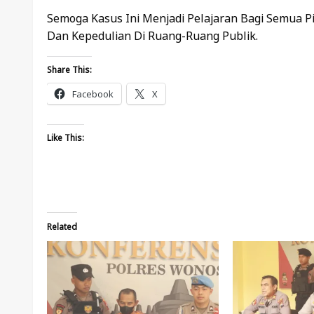
Semoga Kasus Ini Menjadi Pelajaran Bagi Semua 
Dan Kepedulian Di Ruang-Ruang Publik.
Share This:
Facebook
X
Like This:
Related