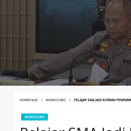
HOMEPAGE
WONOSOBO
PELAJAR SMA JADI KORBAN PENEMB
WONOSOBO